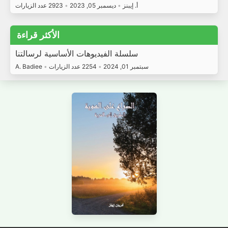
أ. إيبنز
•
ديسمبر 05, 2023
•
2923 عدد الزيارات
الأكثر قراءة
سلسلة الفيديوهات الأساسية لرسالتنا
سبتمبر 01, 2024
•
2254 عدد الزيارات
•
A. Badiee