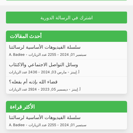
اشترك في الرسالة الدورية
أحدث المقالات
سلسلة الفيديوهات الأساسية لرسالتنا
A. Badiee
•
2255 عدد الزيارات
•
سبتمبر 01, 2024
وسائل التواصل الاجتماعي والاكتئاب
2436 عدد الزيارات
•
مارس 03, 2024
•
أ. إيبنز
قضاء الله بإذنه أم بفعله؟
2924 عدد الزيارات
•
ديسمبر 05, 2023
•
أ. إيبنز
الأكثر قراءة
سلسلة الفيديوهات الأساسية لرسالتنا
A. Badiee
•
2255 عدد الزيارات
•
سبتمبر 01, 2024