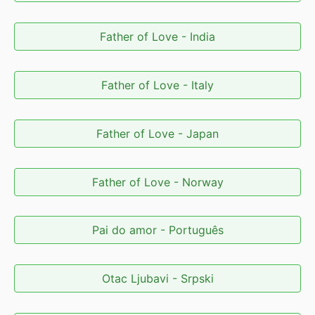
Father of Love - India
Father of Love - Italy
Father of Love - Japan
Father of Love - Norway
Pai do amor - Português
Otac Ljubavi - Srpski