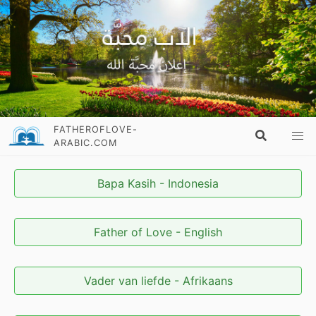
FATHEROFLOVE-
ARABIC.COM
Bapa Kasih - Indonesia
Father of Love - English
Vader van liefde - Afrikaans