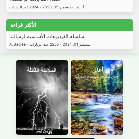
أ. إيبنز
•
ديسمبر 05, 2023
•
2924 عدد الزيارات
الأكثر قراءة
سلسلة الفيديوهات الأساسية لرسالتنا
سبتمبر 01, 2024
•
2256 عدد الزيارات
•
A. Badiee