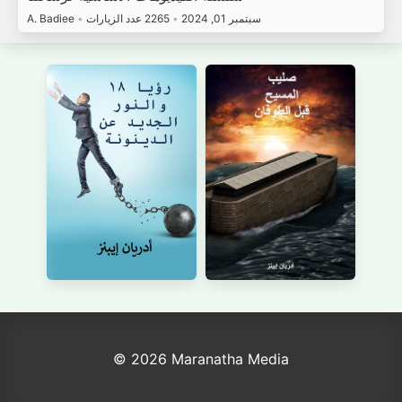
سبتمبر 01, 2024
•
2265 عدد الزيارات
•
A. Badiee
© 2026 Maranatha Media