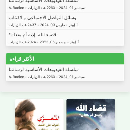
سلسلة الفيديوهات الأساسية لرسالتنا
سبتمبر 01, 2024
•
2260 عدد الزيارات
•
A. Badiee
وسائل التواصل الاجتماعي والاكتئاب
أ. إيبنز
•
مارس 03, 2024
•
2437 عدد الزيارات
قضاء الله بإذنه أم بفعله؟
أ. إيبنز
•
ديسمبر 05, 2023
•
2924 عدد الزيارات
الأكثر قراءة
سلسلة الفيديوهات الأساسية لرسالتنا
سبتمبر 01, 2024
•
2260 عدد الزيارات
•
A. Badiee