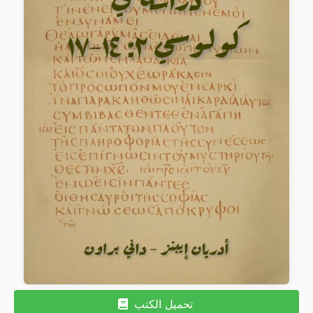
تحميل الكتب