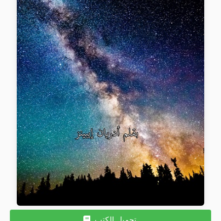
تحميل الكتب