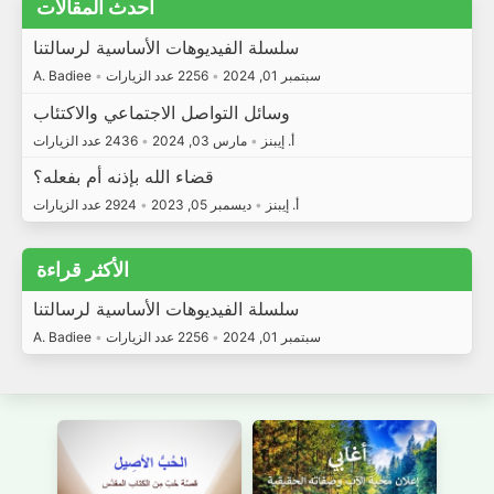
أحدث المقالات
سلسلة الفيديوهات الأساسية لرسالتنا
سبتمبر 01, 2024
•
2256 عدد الزيارات
•
A. Badiee
وسائل التواصل الاجتماعي والاكتئاب
أ. إيبنز
•
مارس 03, 2024
•
2436 عدد الزيارات
قضاء الله بإذنه أم بفعله؟
أ. إيبنز
•
ديسمبر 05, 2023
•
2924 عدد الزيارات
الأكثر قراءة
سلسلة الفيديوهات الأساسية لرسالتنا
سبتمبر 01, 2024
•
2256 عدد الزيارات
•
A. Badiee